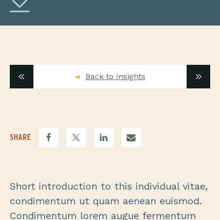
Back to Insights
SHARE
Short introduction to this individual vitae,
condimentum ut quam aenean euismod.
Condimentum lorem augue fermentum