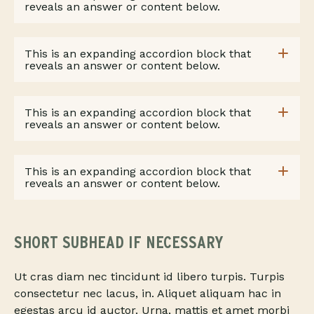
reveals an answer or content below.
This is an expanding accordion block that
reveals an answer or content below.
This is an expanding accordion block that
reveals an answer or content below.
This is an expanding accordion block that
reveals an answer or content below.
SHORT SUBHEAD IF NECESSARY
Ut cras diam nec tincidunt id libero turpis. Turpis
consectetur nec lacus, in. Aliquet aliquam hac in
egestas arcu id auctor. Urna, mattis et amet morbi