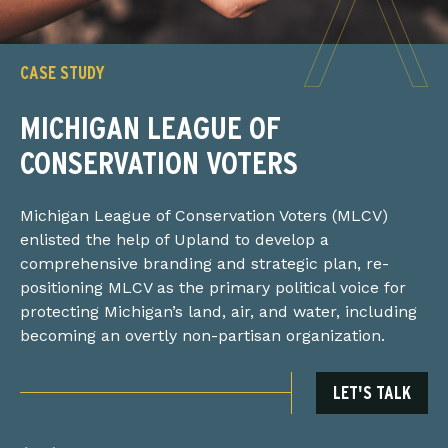
CASE STUDY
MICHIGAN LEAGUE OF
CONSERVATION VOTERS
Michigan League of Conservation Voters (MLCV)
enlisted the help of Upland to develop a
comprehensive branding and strategic plan, re-
positioning MLCV as the primary political voice for
protecting Michigan’s land, air, and water, including
becoming an overtly non-partisan organization.
LET'S TALK