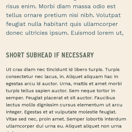
risus enim. Morbi diam massa odio est
tellus ornare pretium nisi nibh. Volutpat
feugiat nulla habitant quis ullamcorper
donec ultricies ipsum. Euismod lorem ut,
SHORT SUBHEAD IF NECESSARY
Ut cras diam nec tincidunt id libero turpis. Turpis
consectetur nec lacus, in. Aliquet aliquam hac in
egestas arcu id auctor. Urna, mattis et amet morbi
turpis tellus sapien auctor. Sem neque tortor in
semper. Feugiat placerat et sit auctor. Faucibus
lectus mollis dignissim cursus elementum ut arcu
integer. Egestas et at vulputate molestie feugiat.
Vitae sed nec, proin amet. Semper lobortis interdum
ullamcorper dui urna eu. Aliquet aliquet non urna