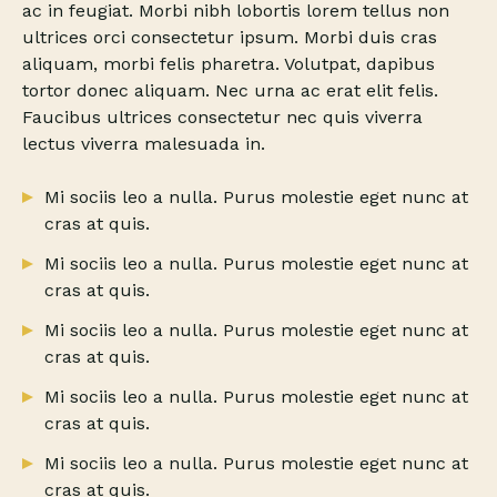
ac in feugiat. Morbi nibh lobortis lorem tellus non
ultrices orci consectetur ipsum. Morbi duis cras
aliquam, morbi felis pharetra. Volutpat, dapibus
tortor donec aliquam. Nec urna ac erat elit felis.
Faucibus ultrices consectetur nec quis viverra
lectus viverra malesuada in.
Mi sociis leo a nulla. Purus molestie eget nunc at
cras at quis.
Mi sociis leo a nulla. Purus molestie eget nunc at
cras at quis.
Mi sociis leo a nulla. Purus molestie eget nunc at
cras at quis.
Mi sociis leo a nulla. Purus molestie eget nunc at
cras at quis.
Mi sociis leo a nulla. Purus molestie eget nunc at
cras at quis.