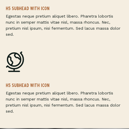
H5 SUBHEAD WITH ICON
Egestas neque pretium aliquet libero. Pharetra lobortis
nunc in semper mattis vitae nisl, massa rhoncus. Nec,
pretium nisl ipsum, nisi fermentum. Sed lacus massa dolor
sed.
H5 SUBHEAD WITH ICON
Egestas neque pretium aliquet libero. Pharetra lobortis
nunc in semper mattis vitae nisl, massa rhoncus. Nec,
pretium nisl ipsum, nisi fermentum. Sed lacus massa dolor
sed.