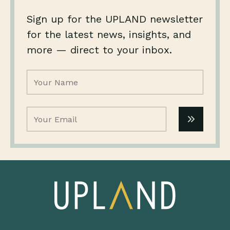
Sign up for the UPLAND newsletter
for the latest news, insights, and
more — direct to your inbox.
Name
(Required)
Email
(Required)