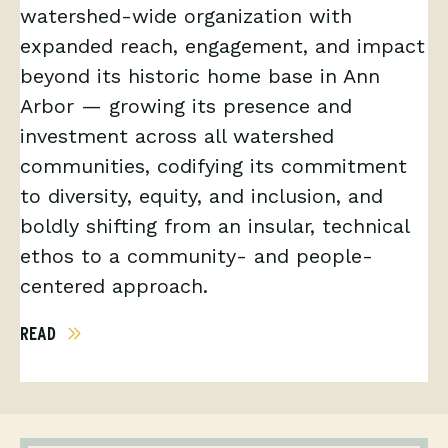
watershed-wide organization with
expanded reach, engagement, and impact
beyond its historic home base in Ann
Arbor — growing its presence and
investment across all watershed
communities, codifying its commitment
to diversity, equity, and inclusion, and
boldly shifting from an insular, technical
ethos to a community- and people-
centered approach.
READ