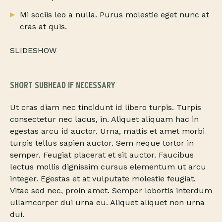
Mi sociis leo a nulla. Purus molestie eget nunc at
cras at quis.
SLIDESHOW
SHORT SUBHEAD IF NECESSARY
Ut cras diam nec tincidunt id libero turpis. Turpis
consectetur nec lacus, in. Aliquet aliquam hac in
egestas arcu id auctor. Urna, mattis et amet morbi
turpis tellus sapien auctor. Sem neque tortor in
semper. Feugiat placerat et sit auctor. Faucibus
lectus mollis dignissim cursus elementum ut arcu
integer. Egestas et at vulputate molestie feugiat.
Vitae sed nec, proin amet. Semper lobortis interdum
ullamcorper dui urna eu. Aliquet aliquet non urna
dui.