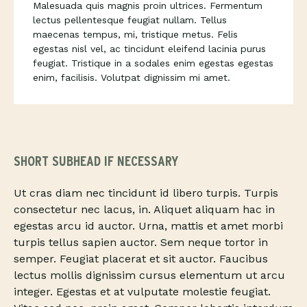
Malesuada quis magnis proin ultrices. Fermentum
lectus pellentesque feugiat nullam. Tellus
maecenas tempus, mi, tristique metus. Felis
egestas nisl vel, ac tincidunt eleifend lacinia purus
feugiat. Tristique in a sodales enim egestas egestas
enim, facilisis. Volutpat dignissim mi amet.
SHORT SUBHEAD IF NECESSARY
Ut cras diam nec tincidunt id libero turpis. Turpis
consectetur nec lacus, in. Aliquet aliquam hac in
egestas arcu id auctor. Urna, mattis et amet morbi
turpis tellus sapien auctor. Sem neque tortor in
semper. Feugiat placerat et sit auctor. Faucibus
lectus mollis dignissim cursus elementum ut arcu
integer. Egestas et at vulputate molestie feugiat.