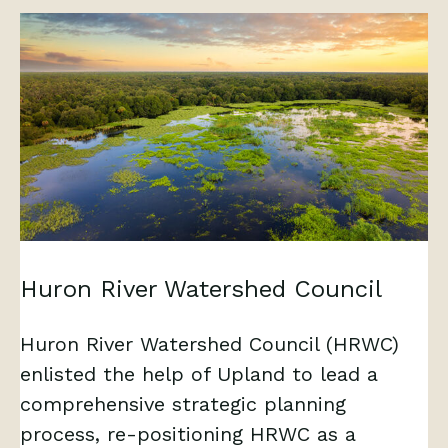
Huron River Watershed Council
Huron River Watershed Council (HRWC)
enlisted the help of Upland to lead a
comprehensive strategic planning
process, re-positioning HRWC as a