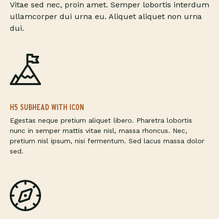
Vitae sed nec, proin amet. Semper lobortis interdum
ullamcorper dui urna eu. Aliquet aliquet non urna
dui.
H5 SUBHEAD WITH ICON
Egestas neque pretium aliquet libero. Pharetra lobortis
nunc in semper mattis vitae nisl, massa rhoncus. Nec,
pretium nisl ipsum, nisi fermentum. Sed lacus massa dolor
sed.