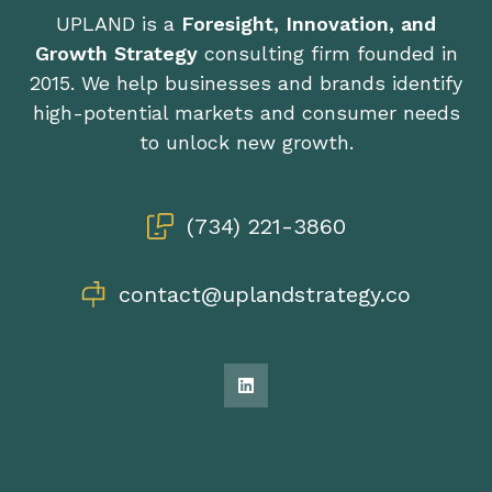
UPLAND is a
Foresight, Innovation, and
Growth Strategy
consulting firm founded in
2015. We help businesses and brands identify
high-potential markets and consumer needs
to unlock new growth.
(734) 221-3860
contact@uplandstrategy.co