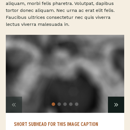
aliquam, morbi felis pharetra. Volutpat, dapibus
tortor donec aliquam. Nec urna ac erat elit felis.
Faucibus ultrices consectetur nec quis viverra
lectus viverra malesuada in.
SHORT SUBHEAD FOR THIS IMAGE CAPTION