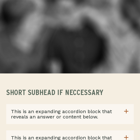
SHORT SUBHEAD IF NECCESSARY
This is an expanding accordion block that
reveals an answer or content below.
This is an expanding accordion block that