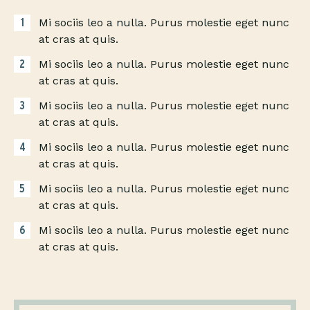
Mi sociis leo a nulla. Purus molestie eget nunc
at cras at quis.
Mi sociis leo a nulla. Purus molestie eget nunc
at cras at quis.
Mi sociis leo a nulla. Purus molestie eget nunc
at cras at quis.
Mi sociis leo a nulla. Purus molestie eget nunc
at cras at quis.
Mi sociis leo a nulla. Purus molestie eget nunc
at cras at quis.
Mi sociis leo a nulla. Purus molestie eget nunc
at cras at quis.