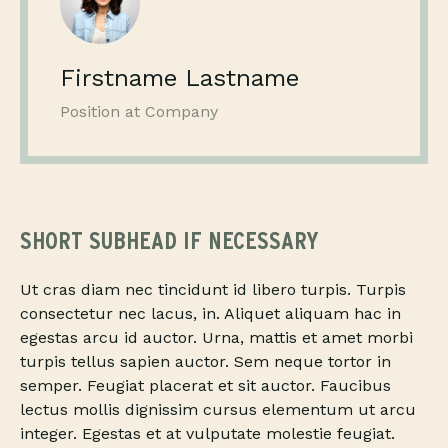
Firstname Lastname
Position at Company
SHORT SUBHEAD IF NECESSARY
Ut cras diam nec tincidunt id libero turpis. Turpis
consectetur nec lacus, in. Aliquet aliquam hac in
egestas arcu id auctor. Urna, mattis et amet morbi
turpis tellus sapien auctor. Sem neque tortor in
semper. Feugiat placerat et sit auctor. Faucibus
lectus mollis dignissim cursus elementum ut arcu
integer. Egestas et at vulputate molestie feugiat.